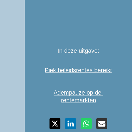
In deze uitgave:
Piek beleidsrentes bereikt
Adempauze op de 
rentemarkten