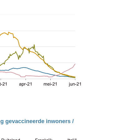
ig gevaccineerde inwoners / 