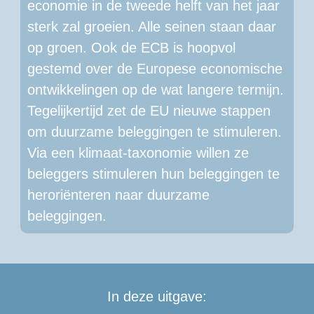
economie in de tweede helft van het jaar 
sterk zal groeien. Alle seinen staan daar 
op groen. Ook de ECB is hoopvol 
gestemd over de Europese economische 
ontwikkelingen op de wat langere termijn. 
Tegelijkertijd zet de EU nieuwe stappen 
om duurzame beleggingen te stimuleren. 
Via een klimaat-taxonomie willen ze 
beleggers stimuleren hun beleggingen te 
heroriënteren naar duurzame 
beleggingen.
In deze uitgave: