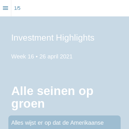
1
/
5
Investment Highlights
Week 16 • 26 april 2021
Alle seinen op 
groen
Alles wijst er op dat de Amerikaanse 