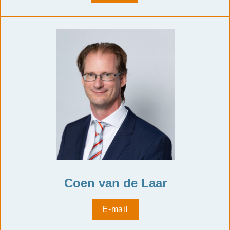
Coen van de Laar
E-mail