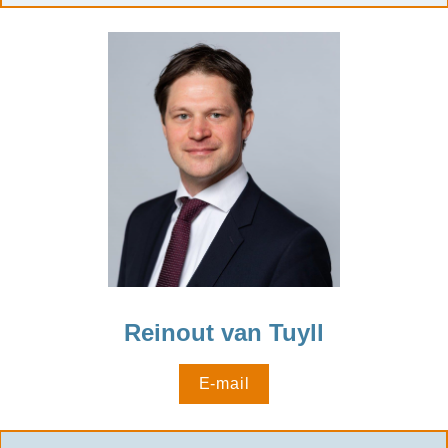
Reinout van Tuyll
E-mail