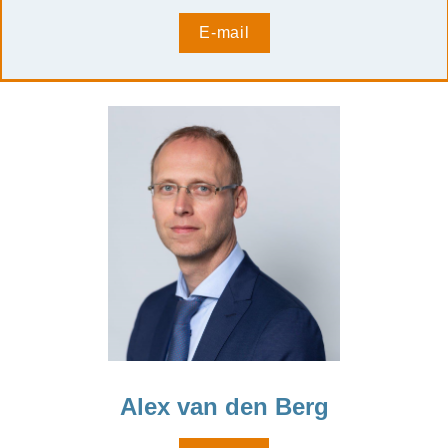
E-mail
Alex van den Berg