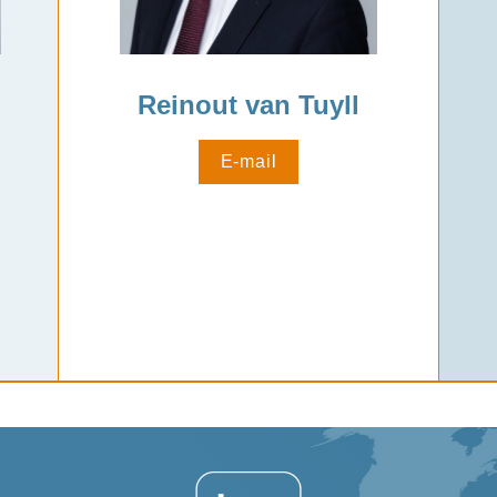
Reinout van Tuyll
E-mail