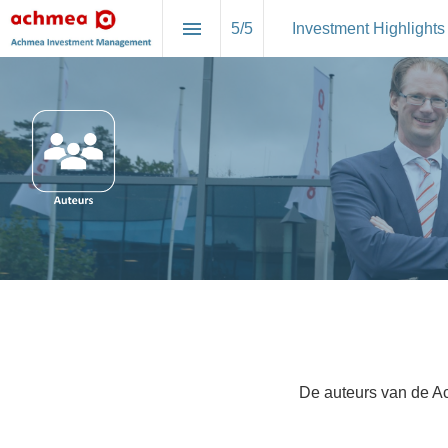
5
/
5
Investment Highlights
De auteurs van de Ac