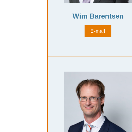
Wim Barentsen
E-mail