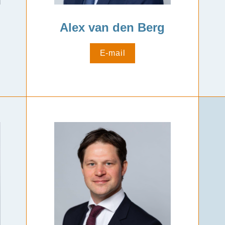
Alex van den Berg
E-mail