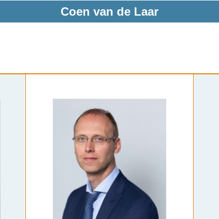
Coen van de Laar