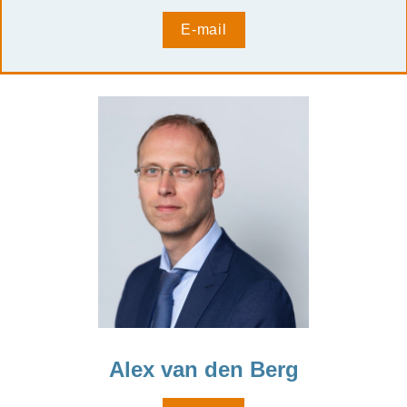
E-mail
Alex van den Berg