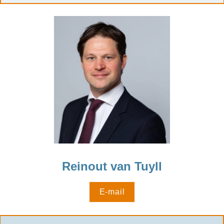
Reinout van Tuyll
E-mail