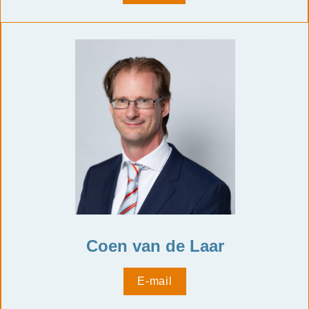
Coen van de Laar
E-mail