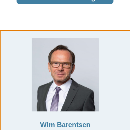
Wim Barentsen