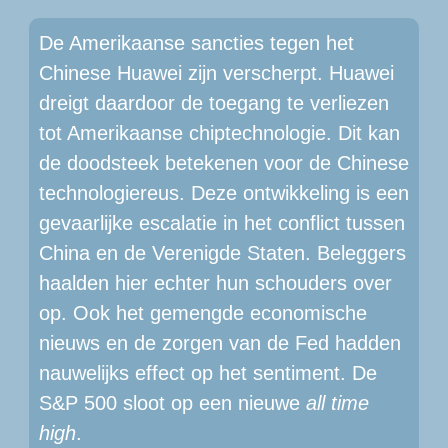
De Amerikaanse sancties tegen het 
Chinese Huawei zijn verscherpt. Huawei 
dreigt daardoor de toegang te verliezen 
tot Amerikaanse chiptechnologie. Dit kan 
de doodsteek betekenen voor de Chinese 
technologiereus. Deze ontwikkeling is een 
gevaarlijke escalatie in het conflict tussen 
China en de Verenigde Staten. Beleggers 
haalden hier echter hun schouders over 
op. Ook het gemengde economische 
nieuws en de zorgen van de Fed hadden 
nauwelijks effect op het sentiment. De 
S&P 500 sloot op een nieuwe 
all time 
high
.