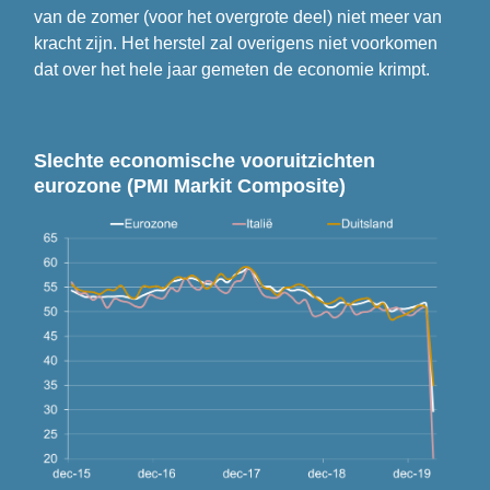
van de zomer (voor het overgrote deel) niet meer van 
kracht zijn. Het herstel zal overigens niet voorkomen 
dat over het hele jaar gemeten de economie krimpt.
Slechte economische vooruitzichten 
eurozone (PMI Markit Composite)  