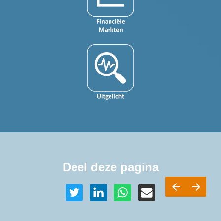
Deel deze pagina