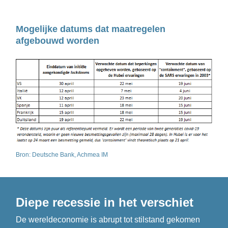
Mogelijke datums dat maatregelen 
afgebouwd worden
Bron: Deutsche Bank, Achmea IM
Diepe recessie in het verschiet 
De wereldeconomie is abrupt tot stilstand gekomen 