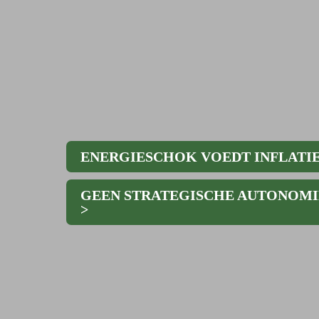
|
ENERGIESCHOK VOEDT INFLATI
GEEN STRATEGISCHE AUTONOMIE
>